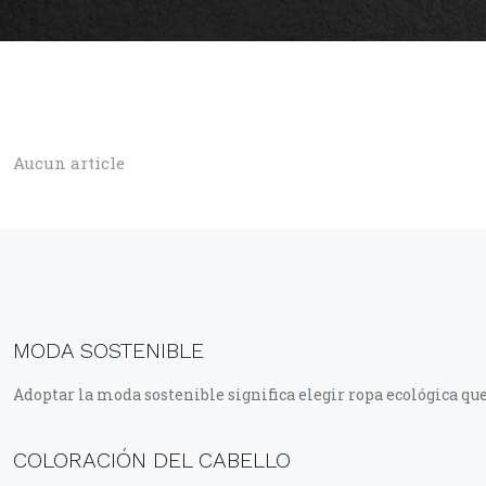
Aucun article
MODA SOSTENIBLE
Adoptar la moda sostenible significa elegir ropa ecológica q
COLORACIÓN DEL CABELLO