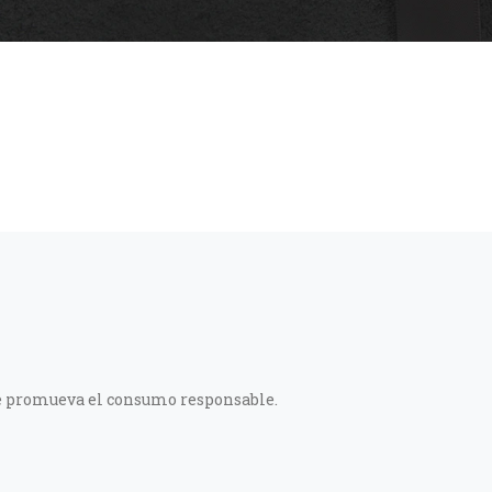
ue promueva el consumo responsable.