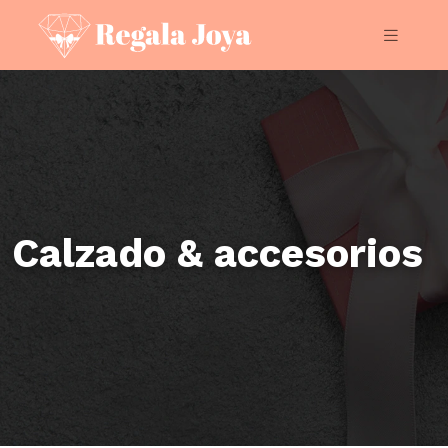
Calzado & accesorios