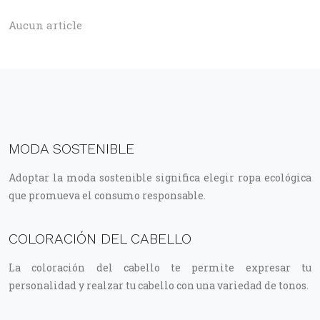
Aucun article
MODA SOSTENIBLE
Adoptar la moda sostenible significa elegir ropa ecológica
que promueva el consumo responsable.
COLORACIÓN DEL CABELLO
La coloración del cabello te permite expresar tu
personalidad y realzar tu cabello con una variedad de tonos.